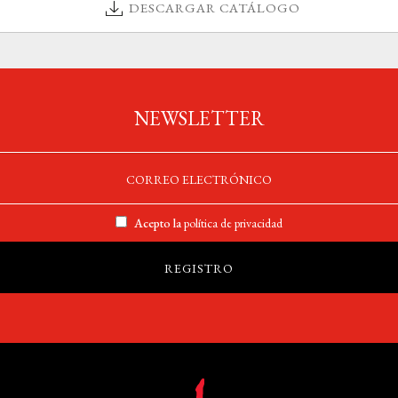
DESCARGAR CATÁLOGO
NEWSLETTER
Acepto la
política de privacidad