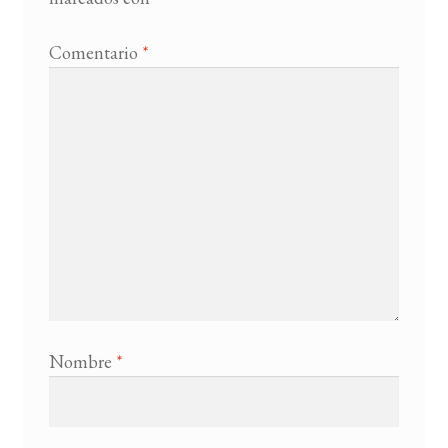
Comentario
*
Nombre
*