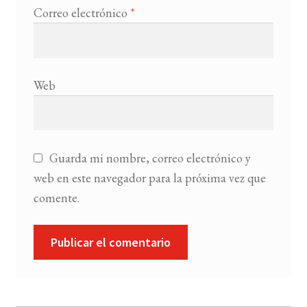
Correo electrónico
*
Web
Guarda mi nombre, correo electrónico y
web en este navegador para la próxima vez que
comente.