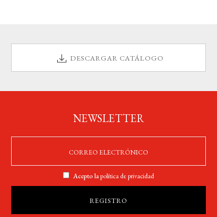
DESCARGAR CATÁLOGO
NEWSLETTER
Acepto la
política de privacidad