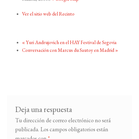
Ver el sitio web del Recinto
«
Yuri Andrujovich en el HAY Festival de Segovia
Conversación con Marcus du Sautoy en Madrid
»
Deja una respuesta
Tu dirección de correo electrónico no será
publicada.
Los campos obligatorios están
marcados con
*