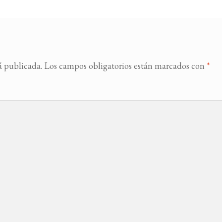
á publicada.
Los campos obligatorios están marcados con
*