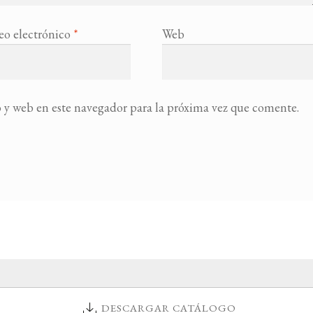
eo electrónico
*
Web
 y web en este navegador para la próxima vez que comente.
DESCARGAR CATÁLOGO