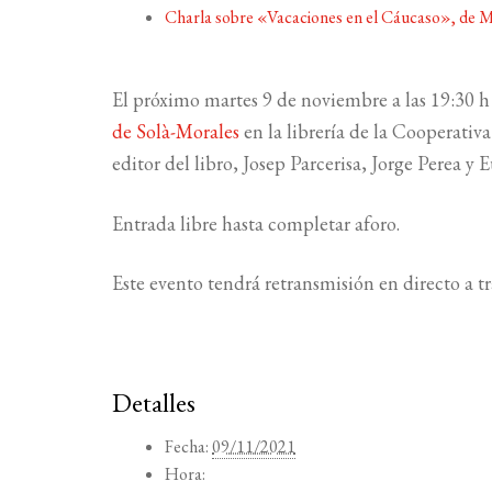
Charla sobre «Vacaciones en el Cáucaso», de M
El próximo martes 9 de noviembre a las 19:30 
de Solà-Morales
en la librería de la Cooperativa
editor del libro, Josep Parcerisa, Jorge Perea y 
Entrada libre hasta completar aforo.
Este evento tendrá retransmisión en directo a 
Detalles
Fecha:
09/11/2021
Hora: