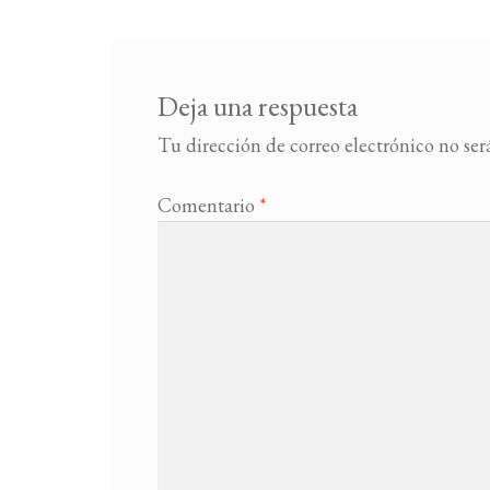
Deja una respuesta
Tu dirección de correo electrónico no ser
Comentario
*