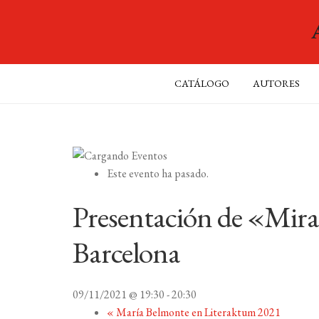
CATÁLOGO
AUTORES
Este evento ha pasado.
Presentación de «Mira
Barcelona
09/11/2021 @ 19:30
-
20:30
«
María Belmonte en Literaktum 2021