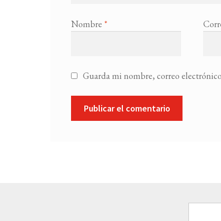
Nombre
*
Corr
Guarda mi nombre, correo electrónico