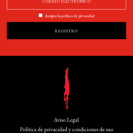
Acepto la
política de privacidad
Aviso Legal
Política de privacidad y condiciones de uso