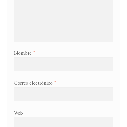
Nombre
*
Correo electrónico
*
Web