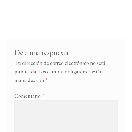
Deja una respuesta
Tu dirección de correo electrónico no será
publicada.
Los campos obligatorios están
marcados con
*
Comentario
*