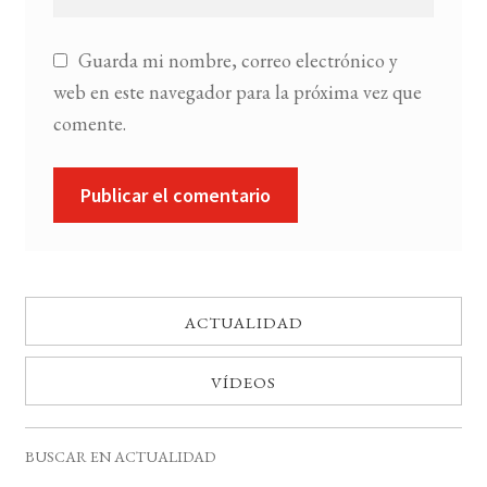
Guarda mi nombre, correo electrónico y
web en este navegador para la próxima vez que
comente.
ACTUALIDAD
VÍDEOS
BUSCAR EN ACTUALIDAD