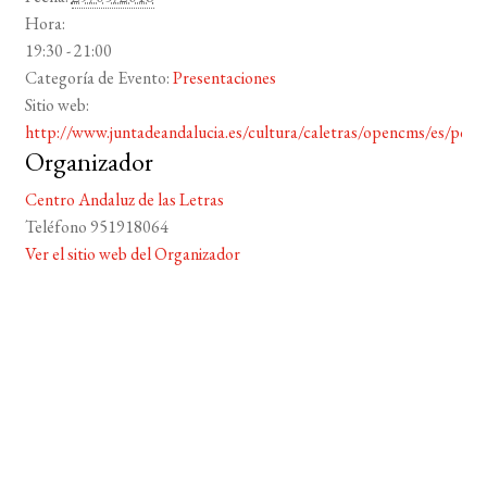
Hora:
19:30 - 21:00
Categoría de Evento:
Presentaciones
Sitio web:
http://www.juntadeandalucia.es/cultura/caletras/opencms/es/portal
Organizador
Centro Andaluz de las Letras
Teléfono
951918064
Ver el sitio web del Organizador