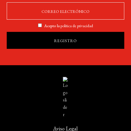
Acepto la
política de privacidad
Aviso Legal