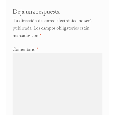
Deja una respuesta
Tu dirección de correo electrónico no será
publicada.
Los campos obligatorios están
marcados con
*
Comentario
*