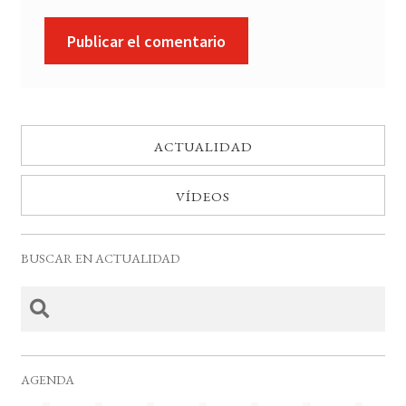
ACTUALIDAD
VÍDEOS
BUSCAR EN ACTUALIDAD
AGENDA