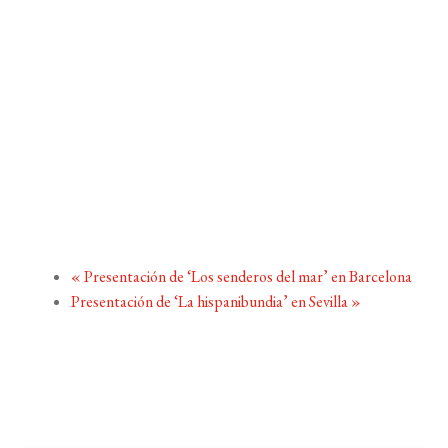
«
Presentación de ‘Los senderos del mar’ en Barcelona
Presentación de ‘La hispanibundia’ en Sevilla
»