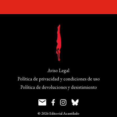
Aviso Legal
Política de privacidad y condiciones de uso
Política de devoluciones y desistimiento
© 2026 Editorial Acantilado