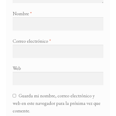
Nombre
*
Correo electrónico
*
Web
Guarda mi nombre, correo electrónico y
web en este navegador para la próxima vez que
comente.