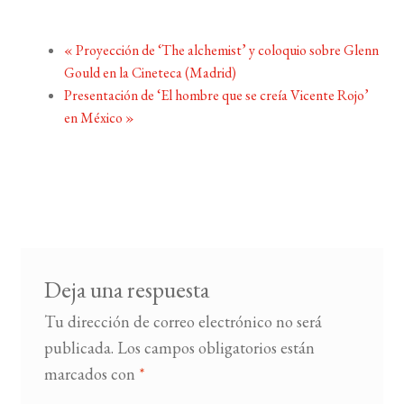
«
Proyección de ‘The alchemist’ y coloquio sobre Glenn
Gould en la Cineteca (Madrid)
Presentación de ‘El hombre que se creía Vicente Rojo’
en México
»
Deja una respuesta
Tu dirección de correo electrónico no será
publicada.
Los campos obligatorios están
marcados con
*