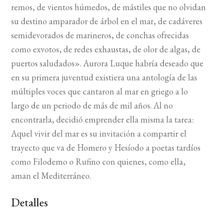
remos, de vientos húmedos, de mástiles que no olvidan
su destino amparador de árbol en el mar, de cadáveres
semidevorados de marineros, de conchas ofrecidas
como exvotos, de redes exhaustas, de olor de algas, de
puertos saludados». Aurora Luque habría deseado que
en su primera juventud existiera una antología de las
múltiples voces que cantaron al mar en griego a lo
largo de un periodo de más de mil años. Al no
encontrarla, decidió emprender ella misma la tarea:
Aquel vivir del mar es su invitación a compartir el
trayecto que va de Homero y Hesíodo a poetas tardíos
como Filodemo o Rufino con quienes, como ella,
aman el Mediterráneo.
Detalles