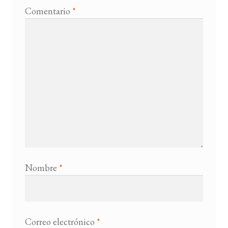
Comentario
*
Nombre
*
Correo electrónico
*