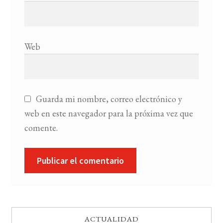
Web
Guarda mi nombre, correo electrónico y
web en este navegador para la próxima vez que
comente.
ACTUALIDAD