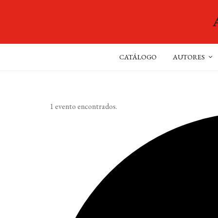
CATÁLOGO
AUTORES
1 evento encontrados.