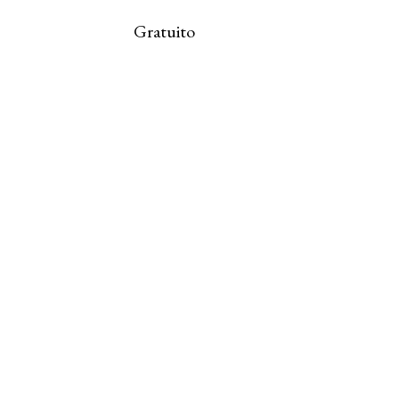
Gratuito