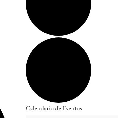
Calendario de Eventos