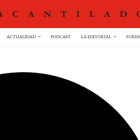
ACTUALIDAD
PODCAST
LA EDITORIAL
FOREI