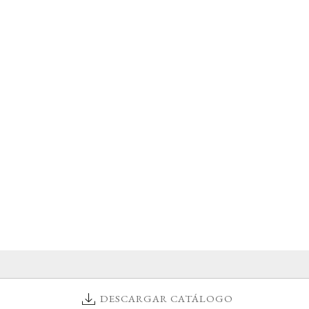
DESCARGAR CATÁLOGO