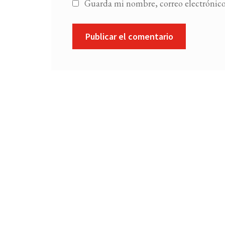
Guarda mi nombre, correo electrónico