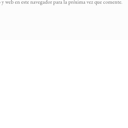
 y web en este navegador para la próxima vez que comente.