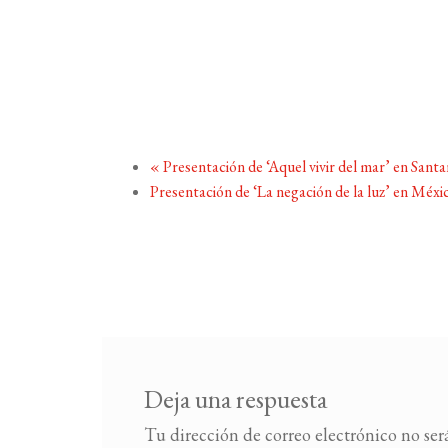
«
Presentación de ‘Aquel vivir del mar’ en Sant
Presentación de ‘La negación de la luz’ en Méx
Deja una respuesta
Tu dirección de correo electrónico no ser