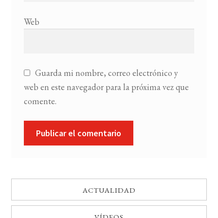
Web
Guarda mi nombre, correo electrónico y
web en este navegador para la próxima vez que
comente.
ACTUALIDAD
VÍDEOS