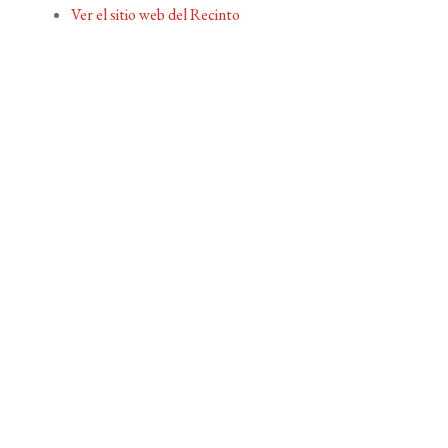
Ver el sitio web del Recinto