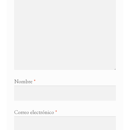
Nombre
*
Correo electrónico
*