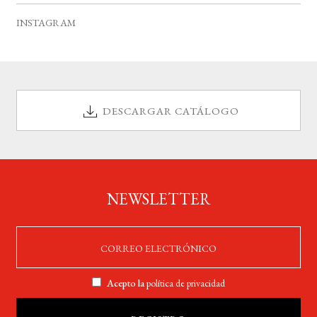
INSTAGRAM
DESCARGAR CATÁLOGO
NEWSLETTER
Acepto la
política de privacidad