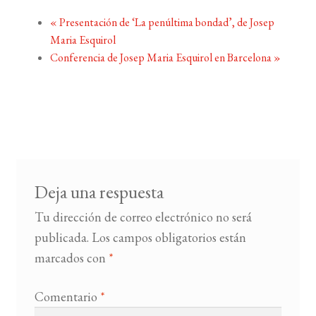
«
Presentación de ‘La penúltima bondad’, de Josep
Maria Esquirol
Conferencia de Josep Maria Esquirol en Barcelona
»
Deja una respuesta
Tu dirección de correo electrónico no será
publicada.
Los campos obligatorios están
marcados con
*
Comentario
*