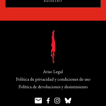
Aviso Legal
Política de privacidad y condiciones de uso
Política de devoluciones y desistimiento