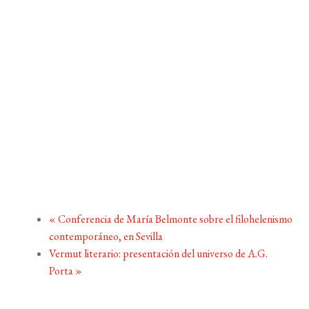
«
Conferencia de María Belmonte sobre el filohelenismo
contemporáneo, en Sevilla
Vermut literario: presentación del universo de A.G.
Porta
»