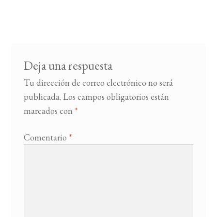
Deja una respuesta
Tu dirección de correo electrónico no será
publicada.
Los campos obligatorios están
marcados con
*
Comentario
*