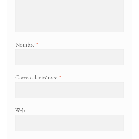
Nombre
*
Correo electrónico
*
Web