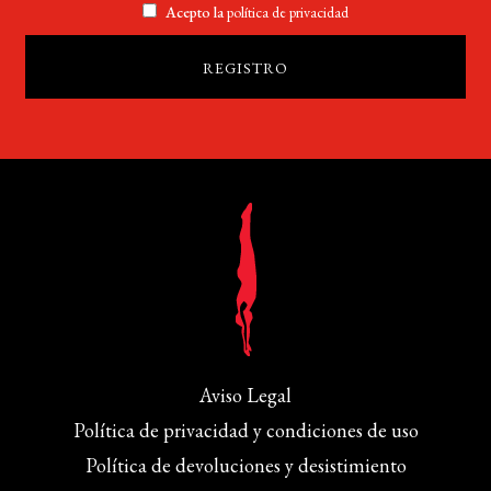
Acepto la
política de privacidad
Aviso Legal
Política de privacidad y condiciones de uso
Política de devoluciones y desistimiento