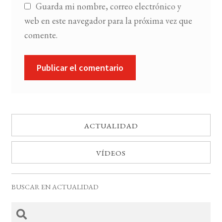
Guarda mi nombre, correo electrónico y
web en este navegador para la próxima vez que
comente.
ACTUALIDAD
VÍDEOS
BUSCAR EN ACTUALIDAD