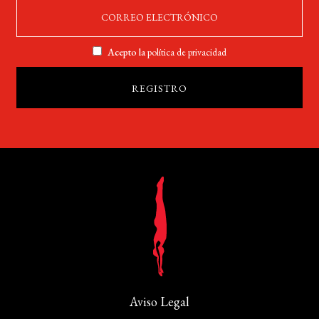
Acepto la
política de privacidad
Aviso Legal