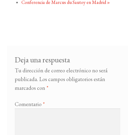
Conferencia de Marcus du Sautoy en Madrid
»
Deja una respuesta
Tu dirección de correo electrónico no será
publicada.
Los campos obligatorios están
marcados con
*
Comentario
*