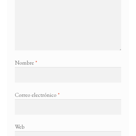
Nombre
*
Correo electrónico
*
Web