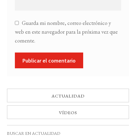
Guarda mi nombre, correo electrónico y
web en este navegador para la próxima vez que
comente.
ACTUALIDAD
VÍDEOS
BUSCAR EN ACTUALIDAD