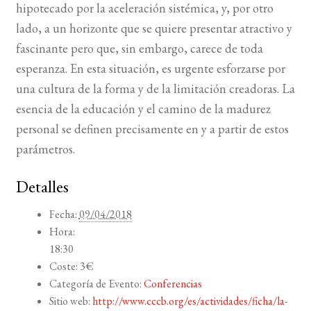
hipotecado por la aceleración sistémica, y, por otro
lado, a un horizonte que se quiere presentar atractivo y
fascinante pero que, sin embargo, carece de toda
esperanza. En esta situación, es urgente esforzarse por
una cultura de la forma y de la limitación creadoras. La
esencia de la educación y el camino de la madurez
personal se definen precisamente en y a partir de estos
parámetros.
Detalles
Fecha:
09/04/2018
Hora:
18:30
Coste:
3€
Categoría de Evento:
Conferencias
Sitio web:
http://www.cccb.org/es/actividades/ficha/la-