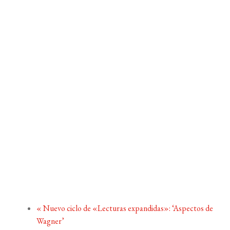
«
Nuevo ciclo de «Lecturas expandidas»: ‘Aspectos de
Wagner’