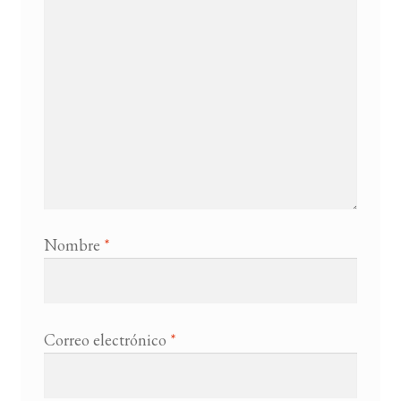
Nombre
*
Correo electrónico
*