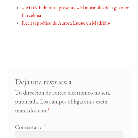
«
María Belmonte presenta «El murmullo del agua» en
Barcelona
Recital poético de Aurora Luque en Madrid
»
Deja una respuesta
Tu dirección de correo electrónico no será
publicada.
Los campos obligatorios están
marcados con
*
Comentario
*