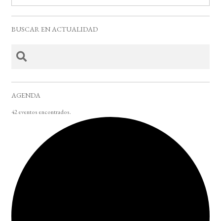
BUSCAR EN ACTUALIDAD
AGENDA
42 eventos encontrados.