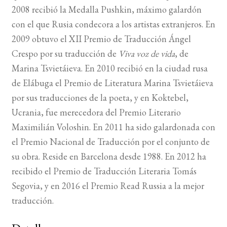
2008 recibió la Medalla Pushkin, máximo galardón
con el que Rusia condecora a los artistas extranjeros. En
2009 obtuvo el XII Premio de Traducción Ángel
Crespo por su traducción de
Viva voz de vida
, de
Marina Tsvietáieva. En 2010 recibió en la ciudad rusa
de Elábuga el Premio de Literatura Marina Tsvietáieva
por sus traducciones de la poeta, y en Koktebel,
Ucrania, fue merecedora del Premio Literario
Maximilián Voloshin. En 2011 ha sido galardonada con
el Premio Nacional de Traducción por el conjunto de
su obra. Reside en Barcelona desde 1988. En 2012 ha
recibido el Premio de Traducción Literaria Tomás
Segovia, y en 2016 el Premio Read Russia a la mejor
traducción.