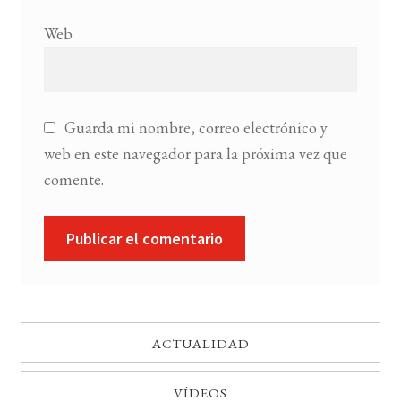
Web
Guarda mi nombre, correo electrónico y
web en este navegador para la próxima vez que
comente.
ACTUALIDAD
VÍDEOS