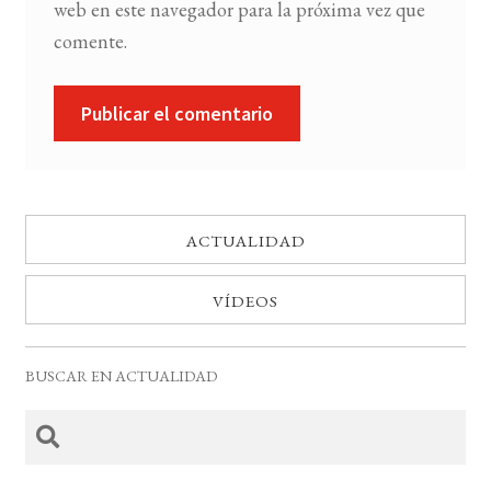
web en este navegador para la próxima vez que
comente.
ACTUALIDAD
VÍDEOS
BUSCAR EN ACTUALIDAD