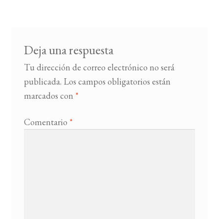
Deja una respuesta
Tu dirección de correo electrónico no será
publicada.
Los campos obligatorios están
marcados con
*
Comentario
*