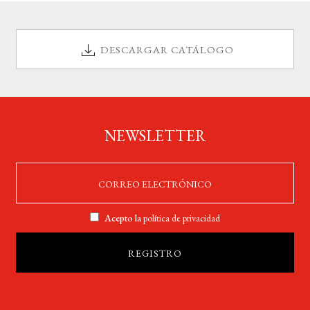
DESCARGAR CATÁLOGO
NEWSLETTER
Acepto la
política de privacidad