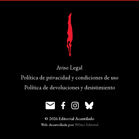
Aviso Legal
Política de privacidad y condiciones de uso
Política de devoluciones y desistimiento
© 2026 Editorial Acantilado
Web desarrollada por
Wébico Editorial