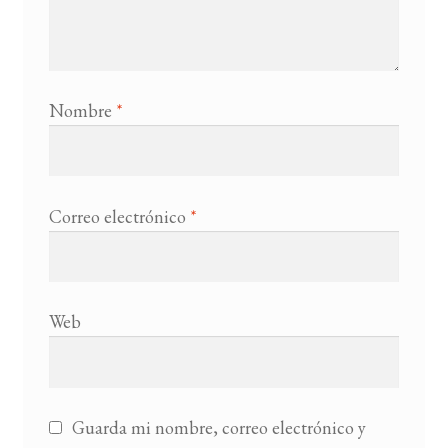
Nombre
*
Correo electrónico
*
Web
Guarda mi nombre, correo electrónico y