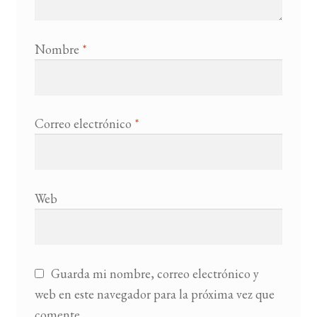
Nombre
*
Correo electrónico
*
Web
Guarda mi nombre, correo electrónico y
web en este navegador para la próxima vez que
comente.