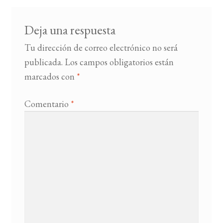
Deja una respuesta
Tu dirección de correo electrónico no será
publicada.
Los campos obligatorios están
marcados con
*
Comentario
*