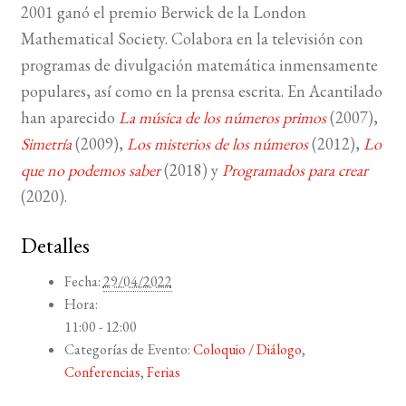
2001 ganó el premio Berwick de la London
Mathematical Society. Colabora en la televisión con
programas de divulgación matemática inmensamente
populares, así como en la prensa escrita. En Acantilado
han aparecido
La música de los números primos
(2007),
Simetría
(2009),
Los misterios de los números
(2012),
Lo
que no podemos saber
(2018) y
Programados para crear
(2020).
Detalles
Fecha:
29/04/2022
Hora:
11:00 - 12:00
Categorías de Evento:
Coloquio / Diálogo
,
Conferencias
,
Ferias