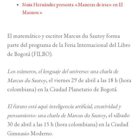
Sònia Hernández presenta «Maneras de irse» en El
Masnou
»
BUSCAR
LISTA DE LIBROS
El matemático y escritor Marcus du Sautoy forma
parte del programa de la Feria Internacional del Libro
de Bogotá (FILBO).
Los números, el lenguaje del universo: una charla de
Marcus du Sautoy
, el viernes 29 de abril a las 18 h (hora
colombiana) en la Ciudad Planetario de Bogotá.
El futuro está aquí: inteligencia artificial, creatividad y
pensamiento: una charla de Marcus du Sautoy
, el sábado
30 de abril a las 15 h (hora colombiana) en la Ciudad
Gimnasio Moderno.