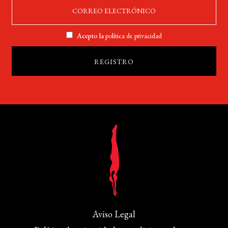
Acepto la
política de privacidad
Aviso Legal