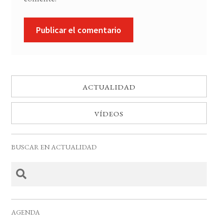
ACTUALIDAD
VÍDEOS
BUSCAR EN ACTUALIDAD
AGENDA