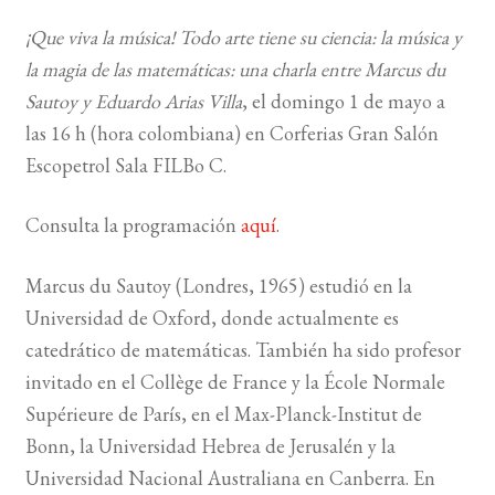
¡Que viva la música! Todo arte tiene su ciencia: la música y
la magia de las matemáticas: una charla entre Marcus du
Sautoy y Eduardo Arias Villa
, el domingo 1 de mayo a
las 16 h (hora colombiana) en Corferias Gran Salón
Escopetrol Sala FILBo C.
Consulta la programación
aquí
.
Marcus du Sautoy (Londres, 1965) estudió en la
Universidad de Oxford, donde actualmente es
catedrático de matemáticas. También ha sido profesor
invitado en el Collège de France y la École Normale
Supérieure de París, en el Max-Planck-Institut de
Bonn, la Universidad Hebrea de Jerusalén y la
Universidad Nacional Australiana en Canberra. En