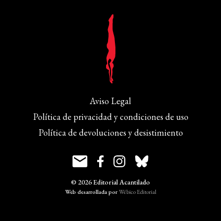
Aviso Legal
Política de privacidad y condiciones de uso
Política de devoluciones y desistimiento
© 2026 Editorial Acantilado
Web desarrollada por
Wébico Editorial