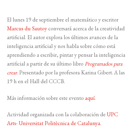
BUSCAR
El lunes 19 de septiembre el matemático y escritor
Marcus du Sautoy
conversará acerca de la creatividad
LISTA DE LIBROS
artificial. El autor explora los últimos avances de la
inteligencia artificial y nos habla sobre cómo está
aprendiendo a escribir, pintar y pensar la inteligencia
artificial a partir de su último libro
Programados para
crear
. Presentado por la profesora Karina Gibert. A las
19 h en el Hall del CCCB.
Más información sobre este evento
aquí
.
Actividad organizada con la colaboración de
UPC
Arts- Universitat Politècnica de Catalunya.