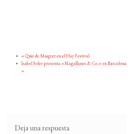
«
Quiz de Maigret en el Hay Festival
Isabel Soler presenta «Magallanes & Co.» en Barcelona
»
Deja una respuesta