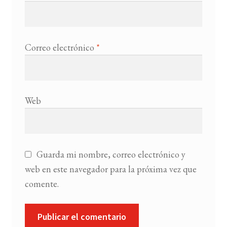
Correo electrónico
*
Web
Guarda mi nombre, correo electrónico y
web en este navegador para la próxima vez que
comente.