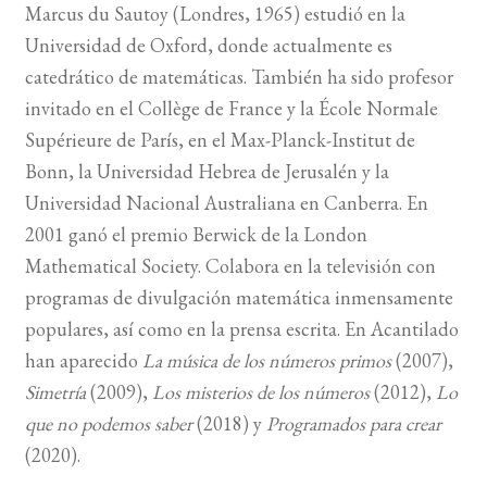
Marcus du Sautoy (Londres, 1965) estudió en la
Universidad de Oxford, donde actualmente es
catedrático de matemáticas. También ha sido profesor
invitado en el Collège de France y la École Normale
Supérieure de París, en el Max-Planck-Institut de
Bonn, la Universidad Hebrea de Jerusalén y la
Universidad Nacional Australiana en Canberra. En
2001 ganó el premio Berwick de la London
Mathematical Society. Colabora en la televisión con
programas de divulgación matemática inmensamente
populares, así como en la prensa escrita. En Acantilado
han aparecido
La música de los números primos
(2007),
Simetría
(2009),
Los misterios de los números
(2012),
Lo
que no podemos saber
(2018) y
Programados para crear
(2020).