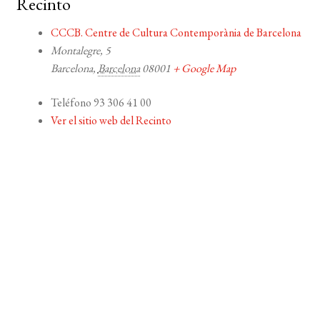
Recinto
CCCB. Centre de Cultura Contemporània de Barcelona
Montalegre, 5
Barcelona
,
Barcelona
08001
+ Google Map
Teléfono
93 306 41 00
Ver el sitio web del Recinto