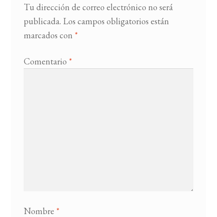
Tu dirección de correo electrónico no será
publicada.
Los campos obligatorios están
marcados con
*
Comentario
*
Nombre
*