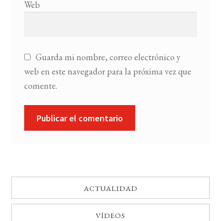
Web
Guarda mi nombre, correo electrónico y
web en este navegador para la próxima vez que
comente.
ACTUALIDAD
VÍDEOS