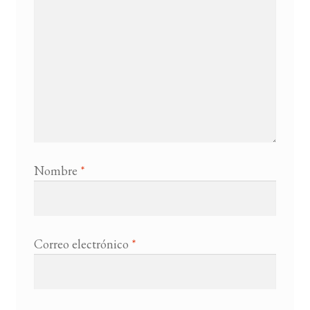
Nombre
*
Correo electrónico
*