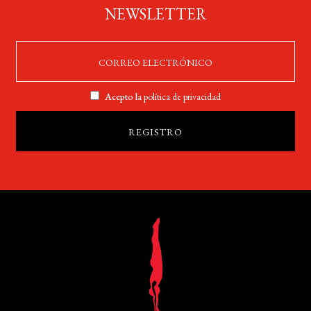
NEWSLETTER
Acepto la
política de privacidad