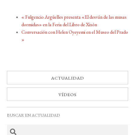
«
Fulgencio Argüelles presenta «El desván de las musas
dormidas» en la Feria del Libro de Xixón
Conversación con Helen Oyeyemi en el Museo del Prado
»
ACTUALIDAD
VÍDEOS
BUSCAR EN ACTUALIDAD