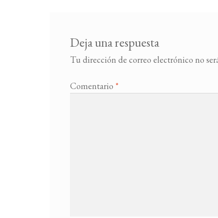
Deja una respuesta
Tu dirección de correo electrónico no ser
Comentario
*