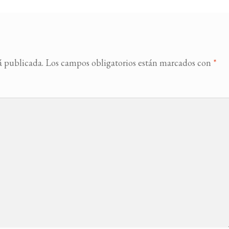
á publicada.
Los campos obligatorios están marcados con
*