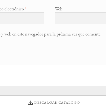
eo electrónico
*
Web
 y web en este navegador para la próxima vez que comente.
DESCARGAR CATÁLOGO