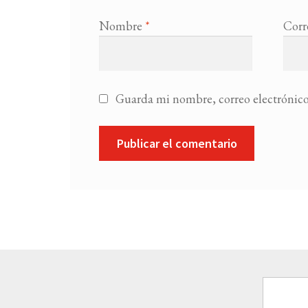
Nombre
*
Corr
Guarda mi nombre, correo electrónico