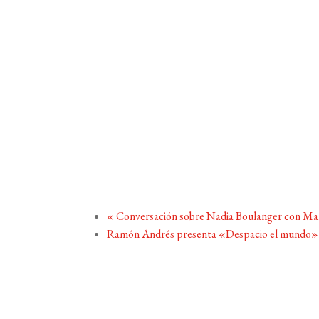
«
Conversación sobre Nadia Boulanger con Mar
Ramón Andrés presenta «Despacio el mundo»