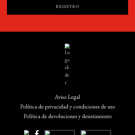
Aviso Legal
Política de privacidad y condiciones de uso
Política de devoluciones y desistimiento