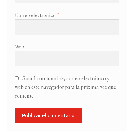
Correo electrónico
*
Web
Guarda mi nombre, correo electrónico y
web en este navegador para la próxima vez que
comente.