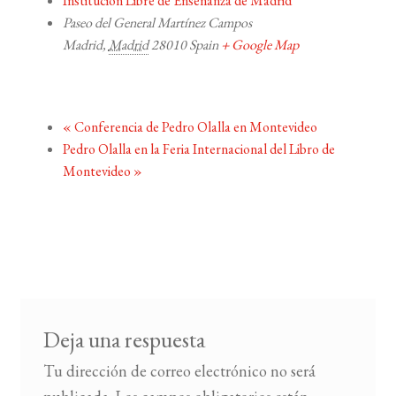
Institución Libre de Enseñanza de Madrid
Paseo del General Martínez Campos
Madrid
,
Madrid
28010
Spain
+ Google Map
«
Conferencia de Pedro Olalla en Montevideo
Pedro Olalla en la Feria Internacional del Libro de
Montevideo
»
Deja una respuesta
Tu dirección de correo electrónico no será