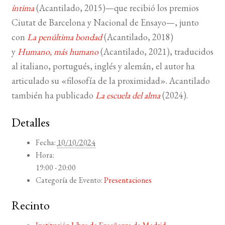
íntima
(Acantilado, 2015)—que recibió los premios
Ciutat de Barcelona y Nacional de Ensayo—, junto
con
La penúltima bondad
(Acantilado, 2018)
y
Humano, más humano
(Acantilado, 2021), traducidos
al italiano, portugués, inglés y alemán, el autor ha
articulado su «filosofía de la proximidad». Acantilado
también ha publicado
La escuela del alma
(2024).
Detalles
Fecha:
10/10/2024
Hora:
19:00 - 20:00
Categoría de Evento:
Presentaciones
Recinto