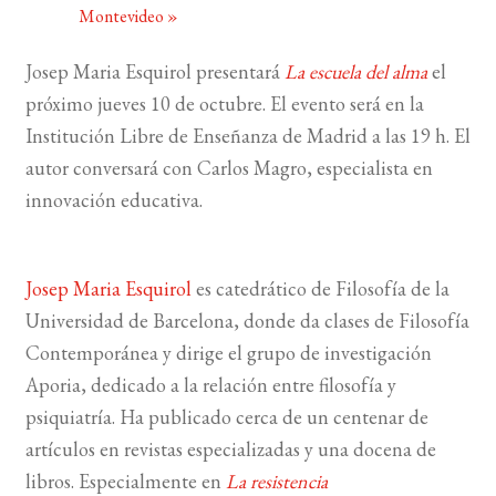
Montevideo
»
BUSCAR
Josep Maria Esquirol presentará
La escuela del alma
el
próximo jueves 10 de octubre.
El evento será en la
LISTA DE LIBROS
Institución Libre de Enseñanza de Madrid a las 19 h. El
autor conversará con Carlos Magro, especialista en
innovación educativa.
Josep Maria Esquirol
es catedrático de Filosofía de la
Universidad de Barcelona, donde da clases de Filosofía
Contemporánea y dirige el grupo de investigación
Aporia, dedicado a la relación entre filosofía y
psiquiatría. Ha publicado cerca de un centenar de
artículos en revistas especializadas y una docena de
libros. Especialmente en
La resistencia