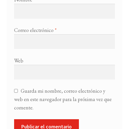
Correo electrónico
*
Web
Guarda mi nombre, correo electrónico y
web en este navegador para la próxima vez que
comente.