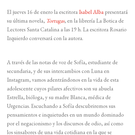
El jueves 16 de enero la escritora
Isabel Alba
presentará
BUSCAR
su última novela,
Tortugas
, en la librería La Botica de
Lectores Santa Catalina a las 19 h. La escritora Rosario
LISTA DE LIBROS
Izquierdo conversará con la autora.
A través de las notas de voz de Sofía, estudiante de
secundaria, y de sus intercambios con Luna en
Instagram, vamos adentrándonos en la vida de esta
adolescente cuyos pilares afectivos son su abuela
Estrella, bióloga, y su madre Blanca, médica de
Urgencias. Escuchando a Sofía descubriremos sus
pensamientos e inquietudes en un mundo dominado
por el negacionismo y los discursos de odio, así como
los sinsabores de una vida cotidiana en la que se