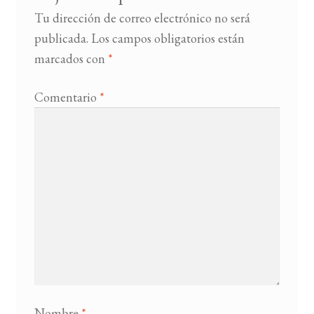
Tu dirección de correo electrónico no será
publicada.
Los campos obligatorios están
marcados con
*
Comentario
*
Nombre
*