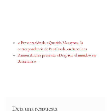
«
Presentación de «Querido Maestro», la
correspondencia de Pau Casals, en Barcelona
Ramón Andrés presenta «Despacio el mundo» en
Barcelona
»
Deja una respuesta