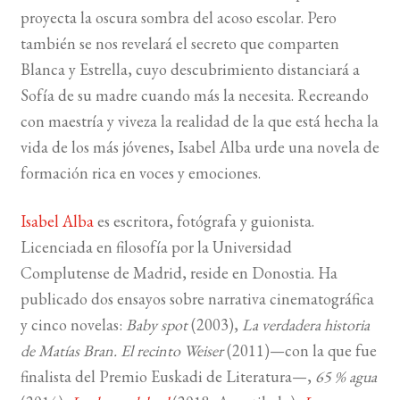
proyecta la oscura sombra del acoso escolar. Pero
también se nos revelará el secreto que comparten
Blanca y Estrella, cuyo descubrimiento distanciará a
Sofía de su madre cuando más la necesita. Recreando
con maestría y viveza la realidad de la que está hecha la
vida de los más jóvenes, Isabel Alba urde una novela de
formación rica en voces y emociones.
Isabel Alba
es escritora, fotógrafa y guionista.
Licenciada en filosofía por la Universidad
Complutense de Madrid, reside en Donostia. Ha
publicado dos ensayos sobre narrativa cinematográfica
y cinco novelas:
Baby spot
(2003),
La verdadera historia
de Matías Bran. El recinto Weiser
(2011)—con la que fue
finalista del Premio Euskadi de Literatura—,
65 % agua