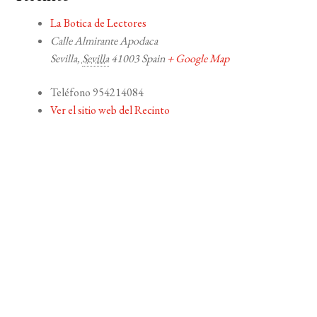
La Botica de Lectores
Calle Almirante Apodaca
Sevilla
,
Sevilla
41003
Spain
+ Google Map
Teléfono
954214084
Ver el sitio web del Recinto