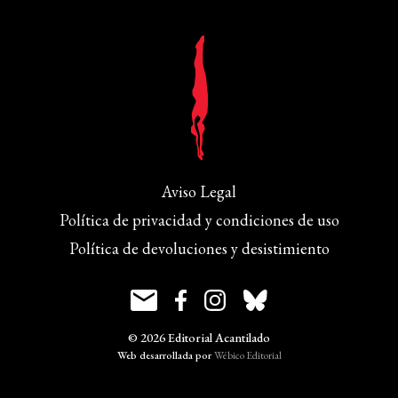
Aviso Legal
Política de privacidad y condiciones de uso
Política de devoluciones y desistimiento
© 2026 Editorial Acantilado
Web desarrollada por
Wébico Editorial