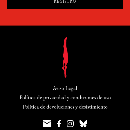
Aviso Legal
Política de privacidad y condiciones de uso
Política de devoluciones y desistimiento