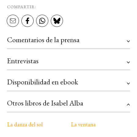
COMPARTIR:
Comentarios de la prensa
Entrevistas
Disponibilidad en ebook
Otros libros de Isabel Alba
La danza del sol
La ventana