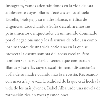
Instagram, vamos adentrándonos en la vida de esta
BUSCAR
adolescente cuyos pilares afectivos son su abuela
Estrella, bióloga, y su madre Blanca, médica de
LISTA DE LIBROS
Urgencias. Escuchando a Sofía descubriremos sus
pensamientos e inquietudes en un mundo dominado
por el negacionismo y los discursos de odio, así como
los sinsabores de una vida cotidiana en la que se
proyecta la oscura sombra del acoso escolar. Pero
también se nos revelará el secreto que comparten
Blanca y Estrella, cuyo descubrimiento distanciará a
Sofía de su madre cuando más la necesita. Recreando
con maestría y viveza la realidad de la que está hecha la
vida de los más jóvenes, Isabel Alba urde una novela de
formación rica en voces y emociones.