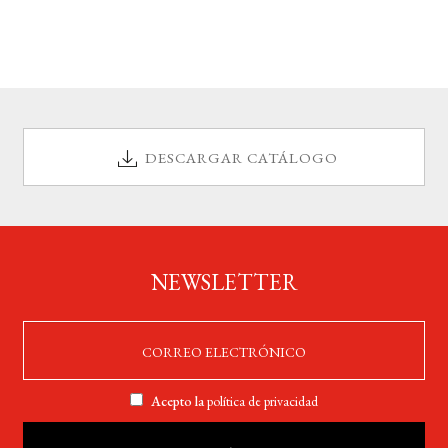
DESCARGAR CATÁLOGO
NEWSLETTER
Acepto la
política de privacidad