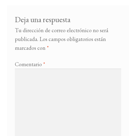
Deja una respuesta
Tu dirección de correo electrónico no será
publicada.
Los campos obligatorios están
marcados con
*
Comentario
*