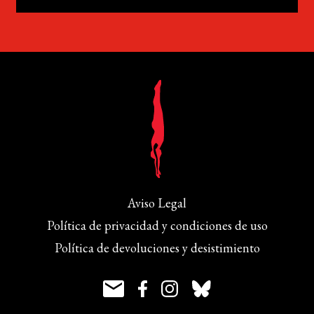
Aviso Legal
Política de privacidad y condiciones de uso
Política de devoluciones y desistimiento