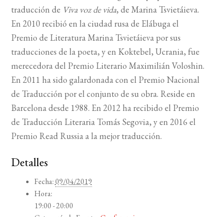
traducción de
Viva voz de vida
, de Marina Tsvietáieva.
En 2010 recibió en la ciudad rusa de Elábuga el
Premio de Literatura Marina Tsvietáieva por sus
traducciones de la poeta, y en Koktebel, Ucrania, fue
merecedora del Premio Literario Maximilián Voloshin.
En 2011 ha sido galardonada con el Premio Nacional
de Traducción por el conjunto de su obra. Reside en
Barcelona desde 1988. En 2012 ha recibido el Premio
de Traducción Literaria Tomás Segovia, y en 2016 el
Premio Read Russia a la mejor traducción.
Detalles
Fecha:
09/04/2019
Hora:
19:00 - 20:00