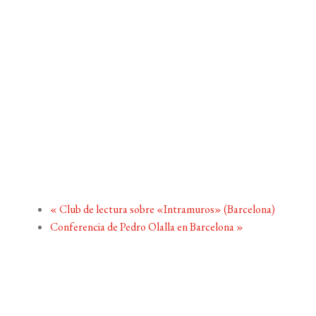
«
Club de lectura sobre «Intramuros» (Barcelona)
Conferencia de Pedro Olalla en Barcelona
»