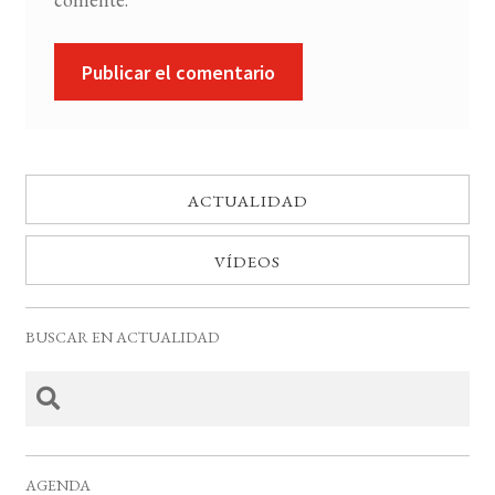
ACTUALIDAD
VÍDEOS
BUSCAR EN ACTUALIDAD
AGENDA