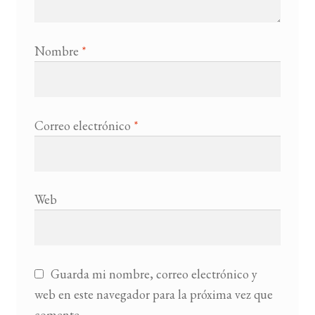
Nombre
*
Correo electrónico
*
Web
Guarda mi nombre, correo electrónico y
web en este navegador para la próxima vez que
comente.