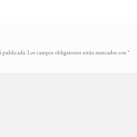
á publicada.
Los campos obligatorios están marcados con
*