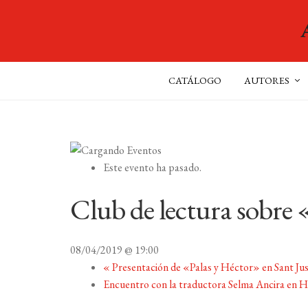
CATÁLOGO
AUTORES
Este evento ha pasado.
Club de lectura sobre
08/04/2019 @ 19:00
«
Presentación de «Palas y Héctor» en Sant Ju
Encuentro con la traductora Selma Ancira en 