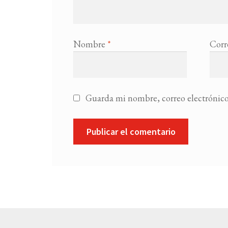
Nombre
*
Corr
Guarda mi nombre, correo electrónico