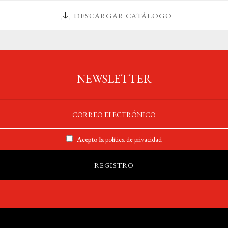
DESCARGAR CATÁLOGO
NEWSLETTER
Acepto la
política de privacidad