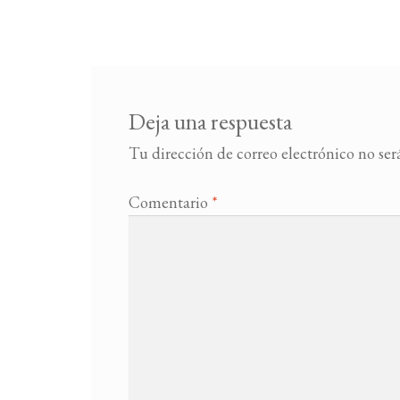
Deja una respuesta
Tu dirección de correo electrónico no ser
Comentario
*