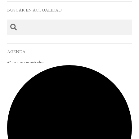
BUSCAR EN ACTUALIDAD
AGENDA
42 eventos encontrados.