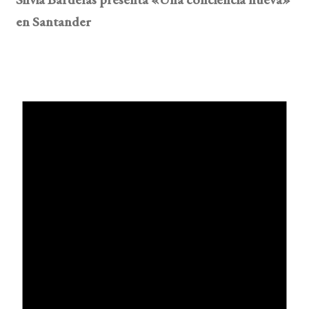
en Santander