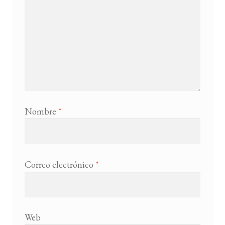
Nombre
*
Correo electrónico
*
Web