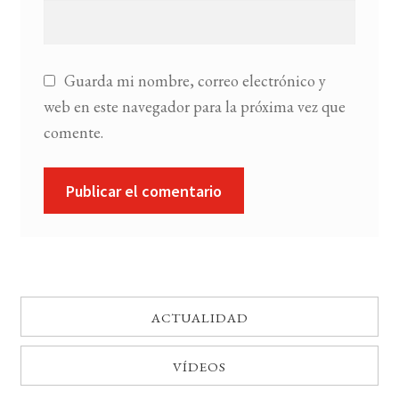
Guarda mi nombre, correo electrónico y
web en este navegador para la próxima vez que
comente.
ACTUALIDAD
VÍDEOS