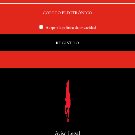
Acepto la
política de privacidad
Aviso Legal