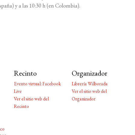
spaña) y a las 10:30 h (en Colombia).
Recinto
Organizador
Evento virtual: Facebook
Librería Wilborada
Live
Ver el sitio web del
Ver el sitio web del
Organizador
Recinto
.co