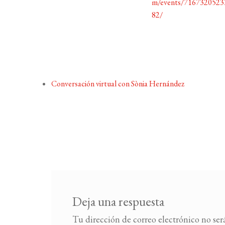
m/events/7167320523
82/
Conversación virtual con Sònia Hernández
Deja una respuesta
Tu dirección de correo electrónico no ser