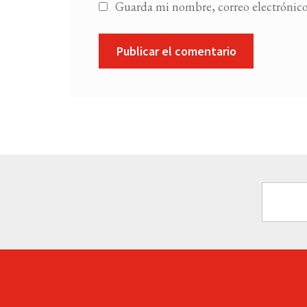
Guarda mi nombre, correo electrónico