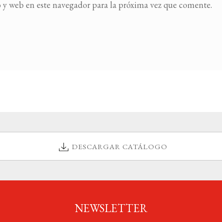
 y web en este navegador para la próxima vez que comente.
DESCARGAR CATÁLOGO
NEWSLETTER