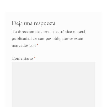
Deja una respuesta
Tu dirección de correo electrónico no será
publicada.
Los campos obligatorios están
marcados con
*
Comentario
*