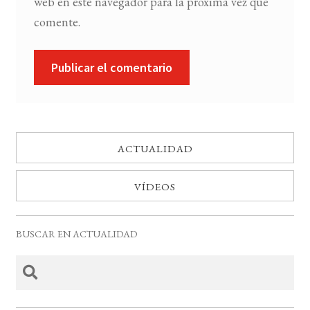
web en este navegador para la próxima vez que
comente.
ACTUALIDAD
VÍDEOS
BUSCAR EN ACTUALIDAD