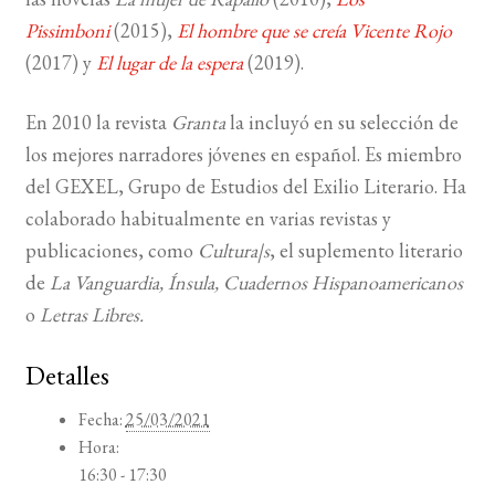
Pissimboni
(2015),
El hombre que se creía Vicente Rojo
(2017) y
El lugar de la espera
(2019).
En 2010 la revista
Granta
la incluyó en su selección de
los mejores narradores jóvenes en español. Es miembro
del GEXEL, Grupo de Estudios del Exilio Literario. Ha
colaborado habitualmente en varias revistas y
publicaciones, como
Cultura|s
, el suplemento literario
de
La Vanguardia
,
Ínsula
,
Cuadernos Hispanoamericanos
o
Letras Libres
.
Detalles
Fecha:
25/03/2021
Hora:
16:30 - 17:30