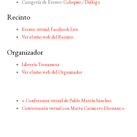
Categoría de Evento:
Coloquio / Diálogo
Recinto
Evento virtual: Facebook Live
Ver el sitio web del Recinto
Organizador
Librería Tornamesa
Ver el sitio web del Organizador
«
Conferencia virtual de Pablo Martín Sánchez
Conversación virtual con Marta Carnicero Hernanz
»