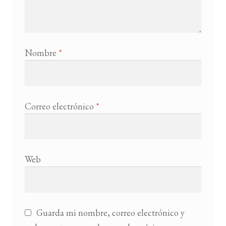
Nombre
*
Correo electrónico
*
Web
Guarda mi nombre, correo electrónico y