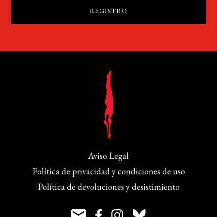
Aviso Legal
Política de privacidad y condiciones de uso
Política de devoluciones y desistimiento