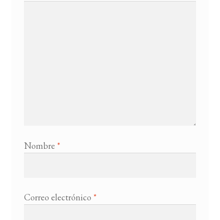
Nombre
*
Correo electrónico
*