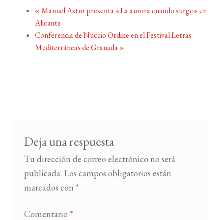
«
Manuel Astur presenta «La aurora cuando surge» en
Alicante
Conferencia de Nuccio Ordine en el Festival Letras
Mediterráneas de Granada
»
Deja una respuesta
Tu dirección de correo electrónico no será
publicada.
Los campos obligatorios están
marcados con
*
Comentario
*