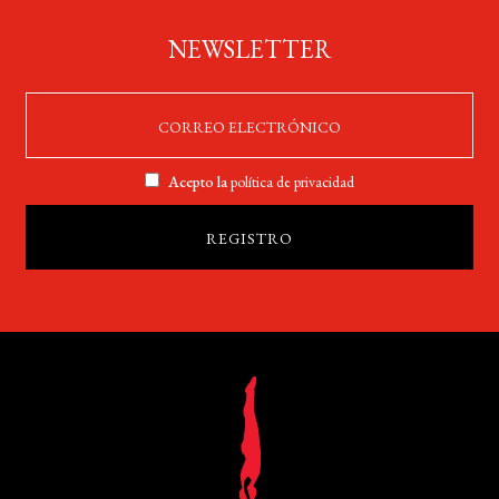
NEWSLETTER
Acepto la
política de privacidad