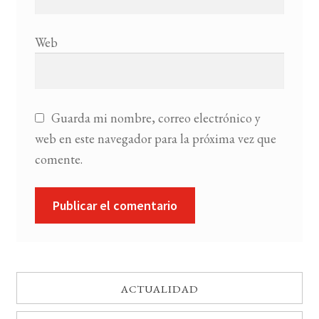
Web
Guarda mi nombre, correo electrónico y
web en este navegador para la próxima vez que
comente.
ACTUALIDAD