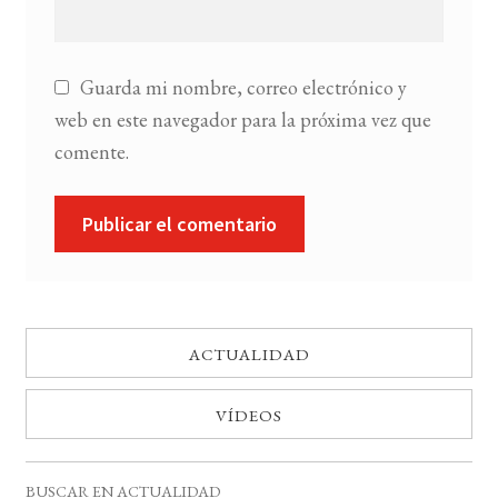
Guarda mi nombre, correo electrónico y
web en este navegador para la próxima vez que
comente.
ACTUALIDAD
VÍDEOS
BUSCAR EN ACTUALIDAD