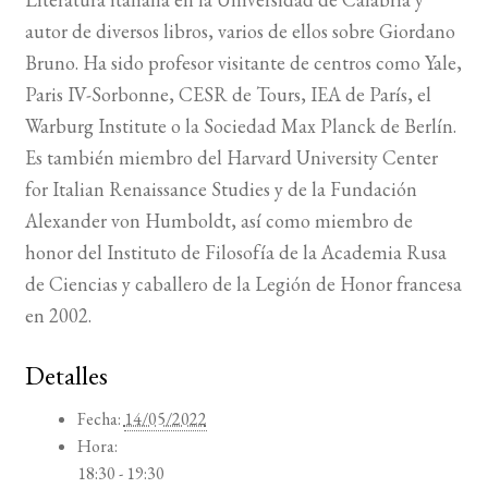
autor de diversos libros, varios de ellos sobre Giordano
Bruno. Ha sido profesor visitante de centros como Yale,
Paris IV-Sorbonne, CESR de Tours, IEA de París, el
Warburg Institute o la Sociedad Max Planck de Berlín.
Es también miembro del Harvard University Center
for Italian Renaissance Studies y de la Fundación
Alexander von Humboldt, así como miembro de
honor del Instituto de Filosofía de la Academia Rusa
de Ciencias y caballero de la Legión de Honor francesa
en 2002.
Detalles
Fecha:
14/05/2022
Hora:
18:30 - 19:30