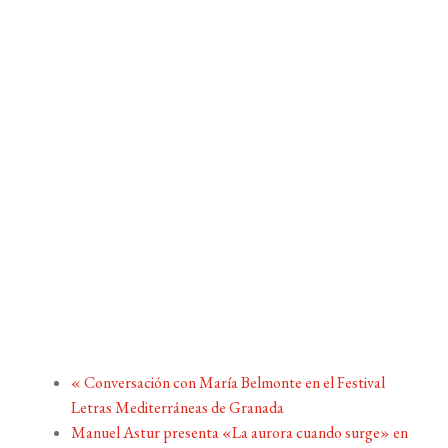
«
Conversación con María Belmonte en el Festival
Letras Mediterráneas de Granada
Manuel Astur presenta «La aurora cuando surge» en