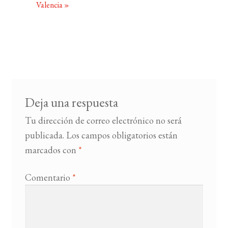
Valencia
»
Deja una respuesta
Tu dirección de correo electrónico no será
publicada.
Los campos obligatorios están
marcados con
*
Comentario
*