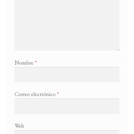
Nombre
*
Correo electrónico
*
Web