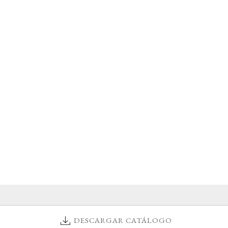
DESCARGAR CATÁLOGO