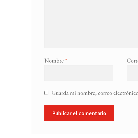
Nombre
*
Corr
Guarda mi nombre, correo electrónico