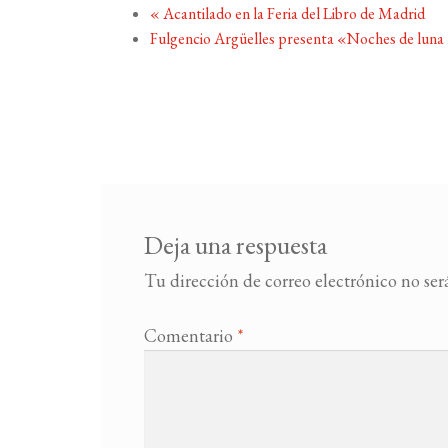
«
Acantilado en la Feria del Libro de Madrid
Fulgencio Argüelles presenta «Noches de luna
Deja una respuesta
Tu dirección de correo electrónico no ser
Comentario
*