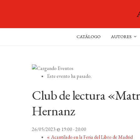
CATÁLOGO
AUTORES
Este evento ha pasado.
Club de lectura «Matr
Hernanz
26/05/2023 @ 19:00
-
20:00
«
Acantilado en la Feria del Libro de Madrid