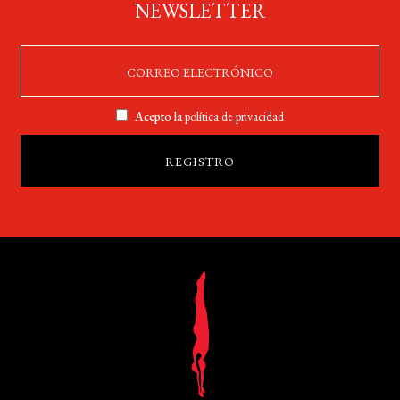
NEWSLETTER
Acepto la
política de privacidad