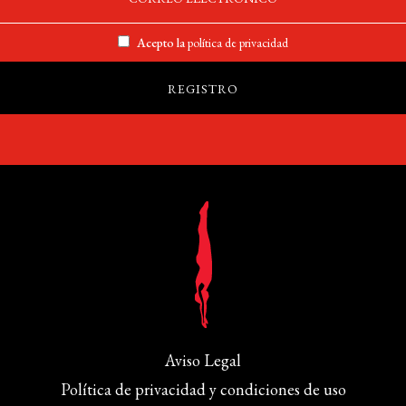
Acepto la
política de privacidad
Aviso Legal
Política de privacidad y condiciones de uso