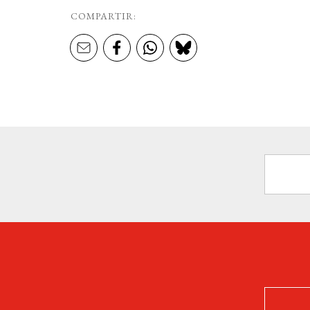
COMPARTIR: