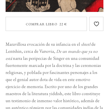
COMPRAR LIBRO 22 €
Maravillosa evocación de su infancia en el
shtetl
de
Lentshin, cerca de Varsovia,
De un mundo que ya no
está
narra las peripecias de Singer en una comunidad
fuertemente marcada por la doctrina y las ceremonias
religiosas, y poblada por fascinantes personajes a los
que el genial autor dota de vida en este emotivo
ejercicio de memoria. Escrito por uno de los grandes
maestros de la literatura yiddish, este libro constituye
un testimonio de inmenso valor histórico, además de
un auténtico réquiem por las comunidades judías de la