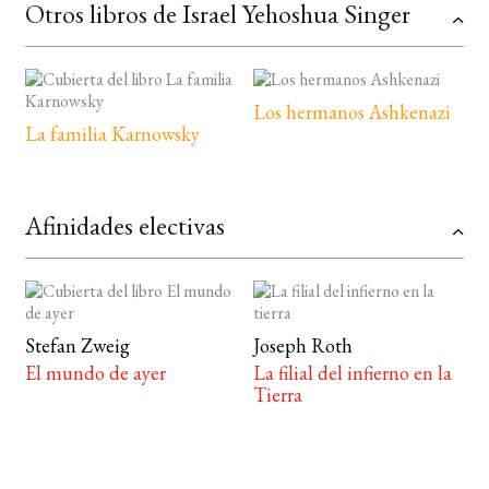
Otros libros de Israel Yehoshua Singer
Los hermanos Ashkenazi
La familia Karnowsky
Afinidades electivas
Stefan Zweig
Joseph Roth
El mundo de ayer
La filial del infierno en la
Tierra