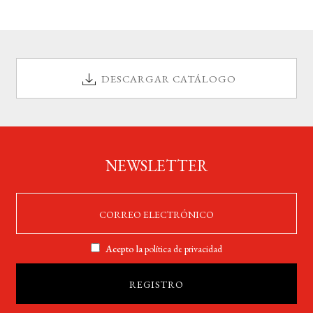
DESCARGAR CATÁLOGO
NEWSLETTER
Acepto la
política de privacidad