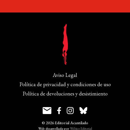
Aviso Legal
Política de privacidad y condiciones de uso
Política de devoluciones y desistimiento
© 2026 Editorial Acantilado
Web desarrollada por
Wébico Editorial