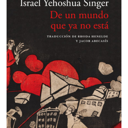
BUSCAR
LISTA DE LIBROS