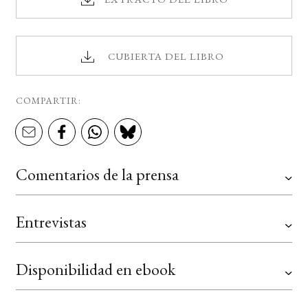
CUBIERTA DEL LIBRO
COMPARTIR:
Comentarios de la prensa
Entrevistas
Disponibilidad en ebook