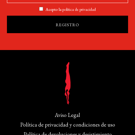
Acepto la
política de privacidad
Aviso Legal
Política de privacidad y condiciones de uso
Política de devoluciones y desistimiento