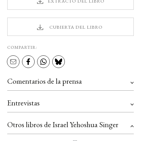
EXTRACTO DEL LIBRO
CUBIERTA DEL LIBRO
COMPARTIR:
Comentarios de la prensa
Entrevistas
Otros libros de Israel Yehoshua Singer