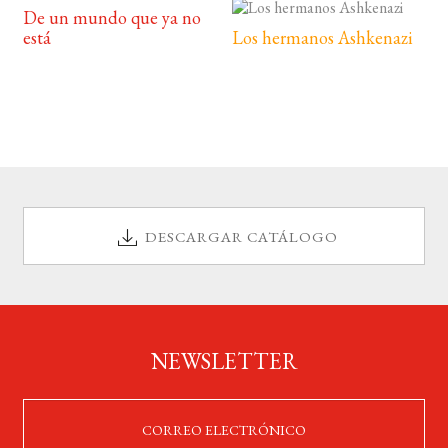
De un mundo que ya no
está
Los hermanos Ashkenazi
DESCARGAR CATÁLOGO
NEWSLETTER