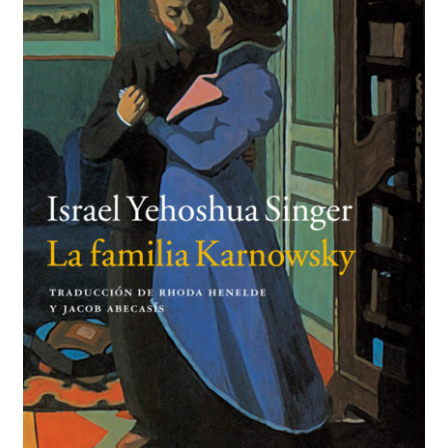
BUSCAR
LISTA DE LIBROS