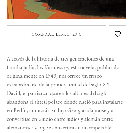
COMPRAR LIBRO 29 €
A través de la historia de tres generaciones de una
familia judía, los Karnowsky, esta novela, publicada
originalmente en 1943, nos ofrece un fresco
extraordinario de la primera mitad del siglo XX.
David, el patriarca, que en los albores del siglo
abandona el shtetl polaco donde nació para instalarse
en Berlín, animará a su hijo Georg a adaptarse y a
convertirse en «judío entre judíos y alemán entre
alemanes». Georg se convertirá en un respetable