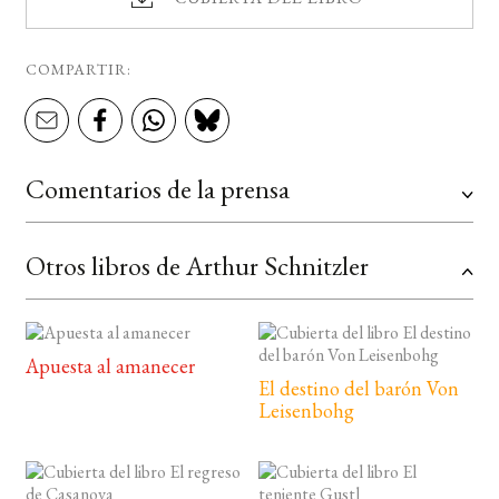
COMPARTIR:
Comentarios de la prensa
Otros libros de Arthur Schnitzler
Apuesta al amanecer
El destino del barón Von
Leisenbohg