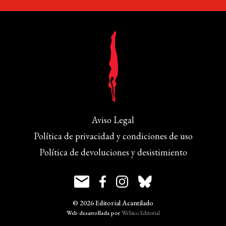
Aviso Legal
Política de privacidad y condiciones de uso
Política de devoluciones y desistimiento
© 2026 Editorial Acantilado
Web desarrollada por
Wébico Editorial