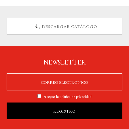
DESCARGAR CATÁLOGO
NEWSLETTER
Acepto la
política de privacidad