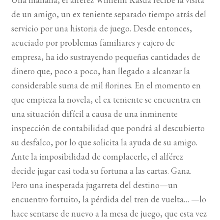
de un amigo, un ex teniente separado tiempo atrás del
BUSCAR
servicio por una historia de juego. Desde entonces,
acuciado por problemas familiares y cajero de
LISTA DE LIBROS
empresa, ha ido sustrayendo pequeñas cantidades de
dinero que, poco a poco, han llegado a alcanzar la
considerable suma de mil florines. En el momento en
que empieza la novela, el ex teniente se encuentra en
una situación difícil a causa de una inminente
inspección de contabilidad que pondrá al descubierto
su desfalco, por lo que solicita la ayuda de su amigo.
Ante la imposibilidad de complacerle, el alférez
decide jugar casi toda su fortuna a las cartas. Gana.
Pero una inesperada jugarreta del destino—un
encuentro fortuito, la pérdida del tren de vuelta… —lo
hace sentarse de nuevo a la mesa de juego, que esta vez