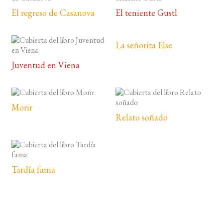
El regreso de Casanova
El teniente Gustl
La señorita Else
Juventud en Viena
Morir
Relato soñado
Tardía fama