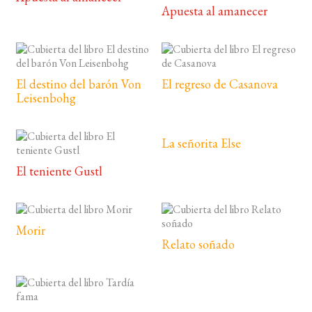
Apuesta al amanecer
El destino del barón Von
El regreso de Casanova
Leisenbohg
La señorita Else
El teniente Gustl
Morir
Relato soñado