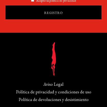
Acepto la
política de privacidad
Aviso Legal
Política de privacidad y condiciones de uso
Política de devoluciones y desistimiento