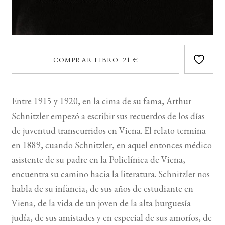
COMPRAR LIBRO 21 €
Entre 1915 y 1920, en la cima de su fama, Arthur
Schnitzler empezó a escribir sus recuerdos de los días
de juventud transcurridos en Viena. El relato termina
en 1889, cuando Schnitzler, en aquel entonces médico
asistente de su padre en la Policlínica de Viena,
encuentra su camino hacia la literatura. Schnitzler nos
habla de su infancia, de sus años de estudiante en
Viena, de la vida de un joven de la alta burguesía
judía, de sus amistades y en especial de sus amoríos, de