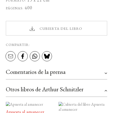
FORMATO:
400
PÁGINAS:
CUBIERTA DEL LIBRO
COMPARTIR:
Comentarios de la prensa
Otros libros de Arthur Schnitzler
Apuesta al amanecer