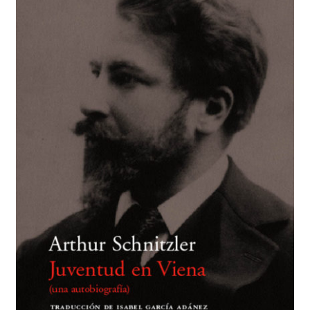
BUSCAR
LISTA DE LIBROS