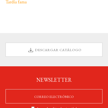
Tardía fama
DESCARGAR CATÁLOGO
NEWSLETTER