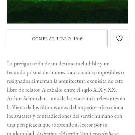
COMPRAR LIBRO 15 €
La prefiguración de un destino ineludible y un
fecundo prisma de amores traicionados, imposibles o
resignados cimentan la arquitectura exquisita de este
libro de relatos. A caballo entre el siglo XIX y XX,
Arthur Schnitzler—una de las voces más relevantes en
la Viena de los últimos años del imperio—disecciona
los avatares y contradicciones del sentir humano con
una perspicacia que sorprende al lector por su
modernidad.
El destino del barón Von Leisenbohg
se