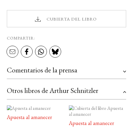
CUBIERTA DEL LIBRO
COMPARTIR:
Comentarios de la prensa
Otros libros de Arthur Schnitzler
Apuesta al amanecer
Apuesta al amanecer