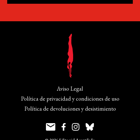
Aviso Legal
Política de privacidad y condiciones de uso
Política de devoluciones y desistimiento
© 2026 Editorial Acantilado