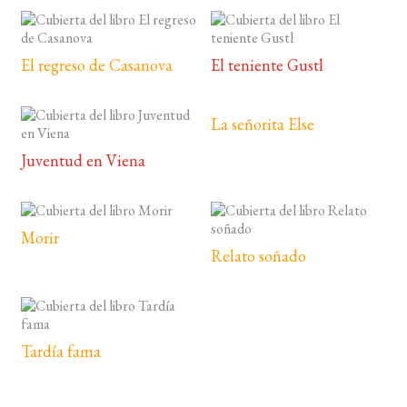
El regreso de Casanova
El teniente Gustl
La señorita Else
Juventud en Viena
Morir
Relato soñado
Tardía fama