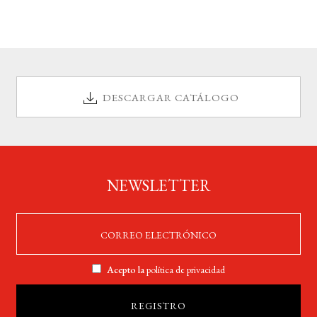
DESCARGAR CATÁLOGO
NEWSLETTER
Acepto la
política de privacidad