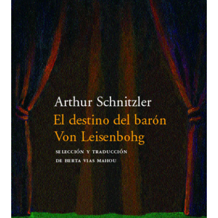
BUSCAR
LISTA DE LIBROS