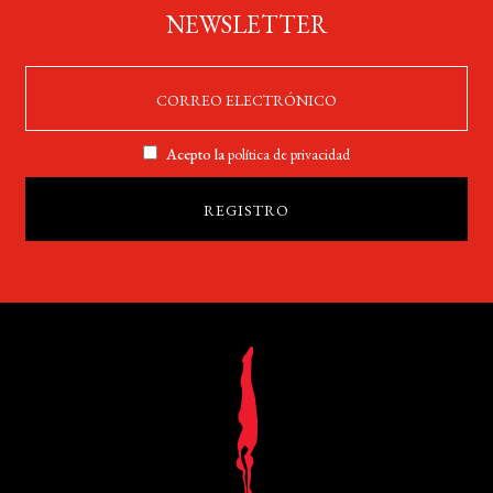
NEWSLETTER
Acepto la
política de privacidad