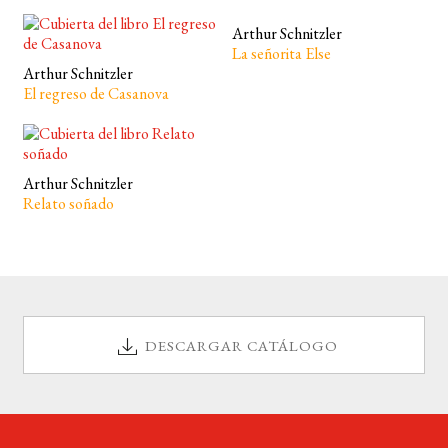
Arthur Schnitzler
La señorita Else
Arthur Schnitzler
El regreso de Casanova
Arthur Schnitzler
Relato soñado
DESCARGAR CATÁLOGO