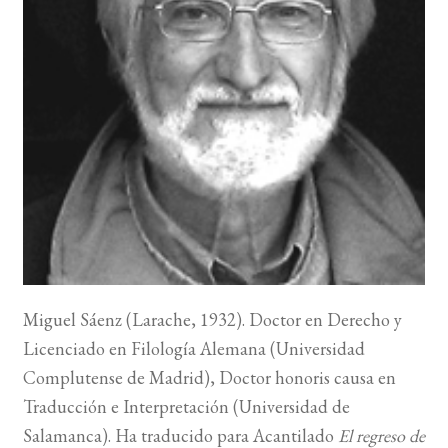
BUSCAR
LISTA DE LIBROS
Miguel Sáenz (Larache, 1932). Doctor en Derecho y
Licenciado en Filología Alemana (Universidad
Complutense de Madrid), Doctor honoris causa en
Traducción e Interpretación (Universidad de
Salamanca). Ha traducido para Acantilado
El regreso de