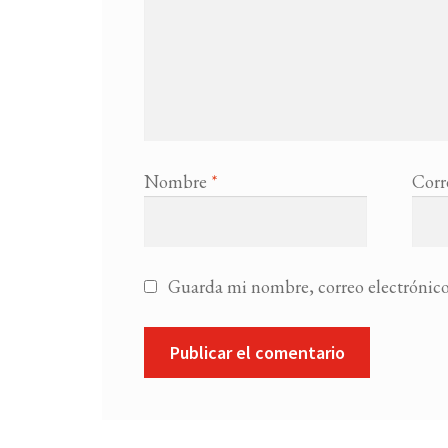
Nombre
*
Corr
Guarda mi nombre, correo electrónico