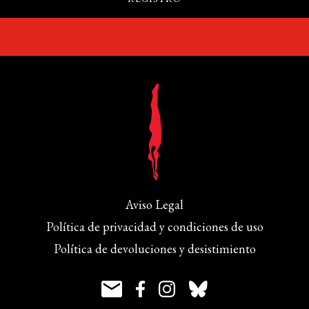
Aviso Legal
Política de privacidad y condiciones de uso
Política de devoluciones y desistimiento