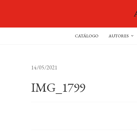
CATÁLOGO
AUTORES
14/05/2021
IMG_1799