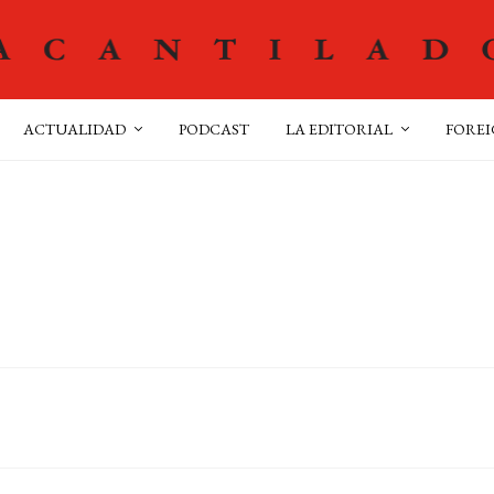
ACTUALIDAD
PODCAST
LA EDITORIAL
FOREI