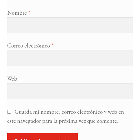
Nombre
*
Correo electrónico
*
Web
Guarda mi nombre, correo electrónico y web en
este navegador para la próxima vez que comente.