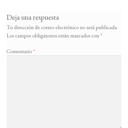
entradas
Deja una respuesta
Tu dirección de correo electrónico no será publicada.
Los campos obligatorios están marcados con
*
Comentario
*