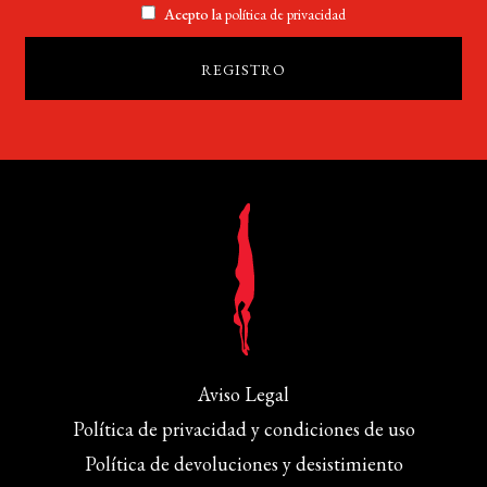
Acepto la
política de privacidad
Aviso Legal
Política de privacidad y condiciones de uso
Política de devoluciones y desistimiento