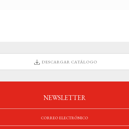
DESCARGAR CATÁLOGO
NEWSLETTER