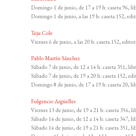
Domingo 1 de junio, de 17 a 19 h: caseta 96, lib
Domingo 1 de junio, a las 19 h: caseta 152, edi
Teju Cole
Viernes 6 de junio, a las 20 h: caseta 152, edito
Pablo Martín Sánchez
Sábado 7 de junio, de 12 a 14 h: caseta 351, li
Sábado 7 de junio, de 19 a 20 h: caseta 152, edi
Domingo 8 de junio, de 17 a 19 h: caseta 20, l
Fulgencio Argüelles
Viernes 13 de junio, de 19 a 21 h: caseta 356, li
Sábado 14 de junio, de 12 a 14 h: caseta 347, li
Sábado 14 de junio, de 19 a 21 h: caseta 351, l