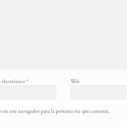
 electrónico
*
Web
 en este navegador para la próxima vez que comente.