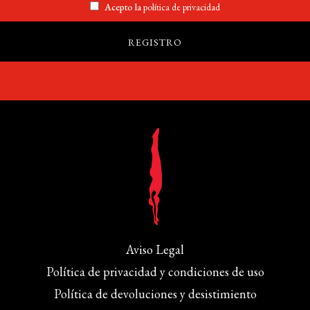
Acepto la
política de privacidad
Aviso Legal
Política de privacidad y condiciones de uso
Política de devoluciones y desistimiento