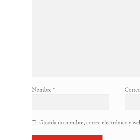
Nombre
*
Correo
Guarda mi nombre, correo electrónico y web