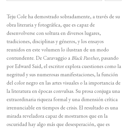
BUSCAR
Teju Cole ha demostrado sobradamente, a través de su
obra literaria y fotográfica, que es capaz de
LISTA DE LIBROS
desenvolverse con soltura en diversos lugares,
tradiciones, disciplinas y géneros, y los ensayos
reunidos en este volumen lo ilustran de un modo
contundente. De Caravaggio a
Black Panther
, pasando
por Edward Said, el escritor explora cuestiones como la
negritud y sus numerosas manifestaciones, la función
del color negro en las artes visuales o la importancia de
la literatura en épocas convulsas. Su prosa conjuga una
extraordinaria riqueza formal y una dimensión crítica
irrenunciable en tiempos de crisis. El resultado es una
mirada reveladora capaz de mostrarnos que en la
oscuridad hay algo más que desesperación, que es