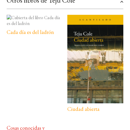
Otros libros de Teju Cole
Cada día es del ladrón
Ciudad abierta
Cosas conocidas y