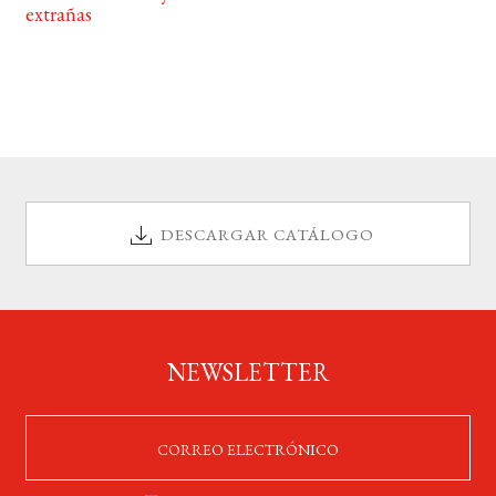
extrañas
DESCARGAR CATÁLOGO
NEWSLETTER