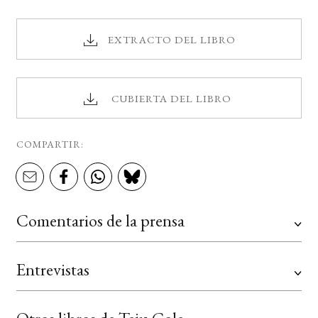
EXTRACTO DEL LIBRO
CUBIERTA DEL LIBRO
COMPARTIR:
Comentarios de la prensa
Entrevistas