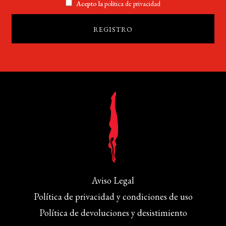
Acepto la
política de privacidad
Aviso Legal
Política de privacidad y condiciones de uso
Política de devoluciones y desistimiento