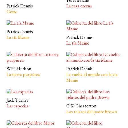
Yuri Slezkine
Patrick Dennis
La casa eterna
Genio
Patrick Dennis
La tía Mame
Patrick Dennis
La tía Mame
W.H. Hudson
Patrick Dennis
La tierra purpúrea
La vuelta al mundo con la tía
Mame
Jack Turner
Las especias
G.K. Chesterton
Los relatos del padre Brown