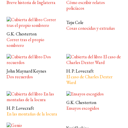
Breve historia de Inglaterra
Cómo escribir relatos
policíacos
Teju Cole
Cosas conocidas y extrañas
G.K. Chesterton
Correr tras el propio
sombrero
John Maynard Keynes
H. P. Lovecraft
Dos recuerdos
El caso de Charles Dexter
Ward
G.K. Chesterton
H. P. Lovecraft
Ensayos escogidos
En las montañas de la locura