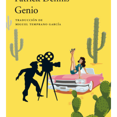
BUSCAR
LISTA DE LIBROS