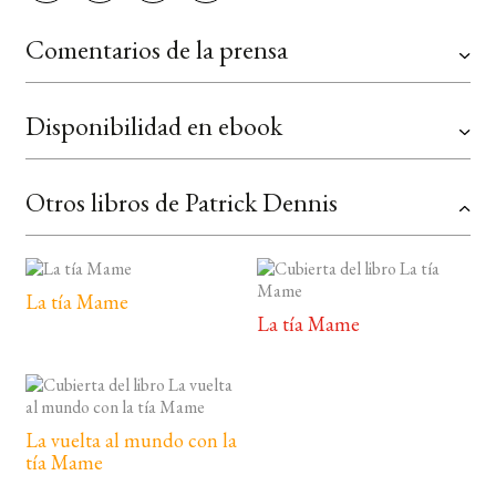
Comentarios de la prensa
Disponibilidad en ebook
Otros libros de Patrick Dennis
La tía Mame
La tía Mame
La vuelta al mundo con la
tía Mame