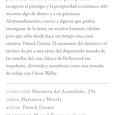
recuperar el prestigio y la prosperidad económica: sólo
necesita algo de dinero y a un guionista.
Afortunadamente, conoce a alguien que podría
encargarse de la tarea, un escritor bastante célebre
pero que sufre desde hace un tiempo una crisis
creativa: Patrick Dennis. El encuentro del director y el
escritor da pie a una sátira del disparatado mundo de
las estrellas del cine clásico de Hollywood tan
trepidante, divertida y asombrosa como una jornada
de rodaje con Orson Welles.
Narrativa del Acantilado
, 294
COLECCIÓN:
Narrativa
y
Novela
TEMAS:
Patrick Dennis
AUTOR: