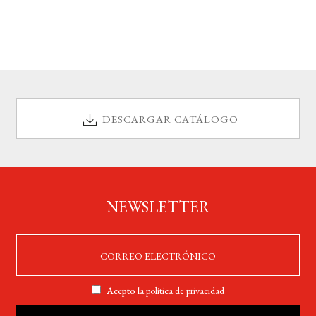
DESCARGAR CATÁLOGO
NEWSLETTER
Acepto la
política de privacidad