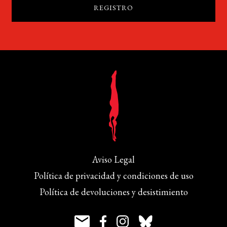
Aviso Legal
Política de privacidad y condiciones de uso
Política de devoluciones y desistimiento