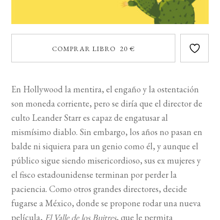
COMPRAR LIBRO 20 €
En Hollywood la mentira, el engaño y la ostentación
son moneda corriente, pero se diría que el director de
culto Leander Starr es capaz de engatusar al
mismísimo diablo. Sin embargo, los años no pasan en
balde ni siquiera para un genio como él, y aunque el
público sigue siendo misericordioso, sus ex mujeres y
el fisco estadounidense terminan por perder la
paciencia. Como otros grandes directores, decide
fugarse a México, donde se propone rodar una nueva
película,
El Valle de los Buitres
, que le permita