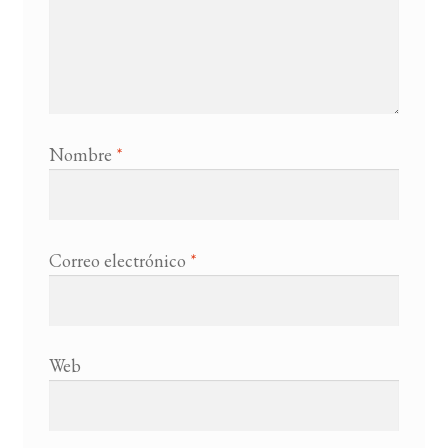
Nombre
*
Correo electrónico
*
Web