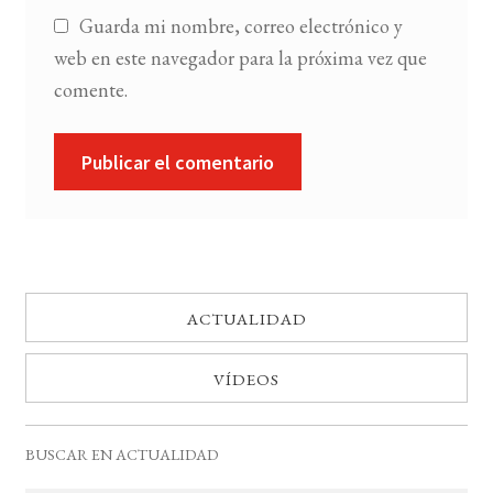
Guarda mi nombre, correo electrónico y
web en este navegador para la próxima vez que
comente.
ACTUALIDAD
VÍDEOS
BUSCAR EN ACTUALIDAD