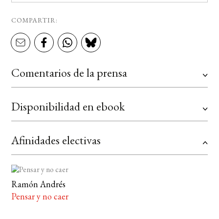
COMPARTIR:
Comentarios de la prensa
Disponibilidad en ebook
Afinidades electivas
Ramón Andrés
Pensar y no caer