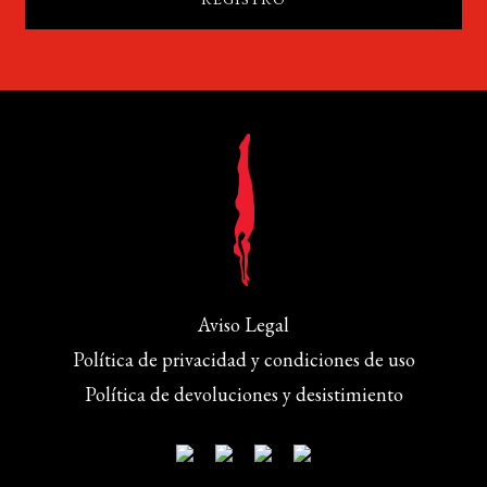
Aviso Legal
Política de privacidad y condiciones de uso
Política de devoluciones y desistimiento