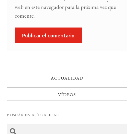
web en este navegador para la próxima vez que
comente.
ACTUALIDAD
VÍDEOS
BUSCAR EN ACTUALIDAD