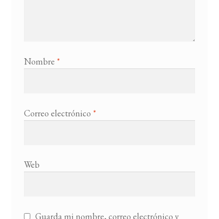
Nombre
*
Correo electrónico
*
Web
Guarda mi nombre, correo electrónico y