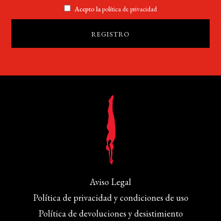
Acepto la
política de privacidad
Aviso Legal
Política de privacidad y condiciones de uso
Política de devoluciones y desistimiento