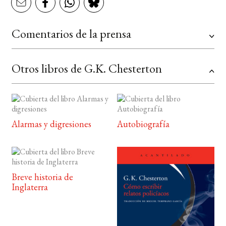
Comentarios de la prensa
Otros libros de G.K. Chesterton
Alarmas y digresiones
Autobiografía
Breve historia de
Inglaterra