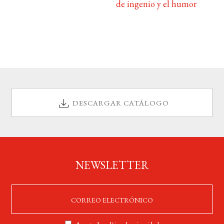
de ingenio y el humor
DESCARGAR CATÁLOGO
NEWSLETTER