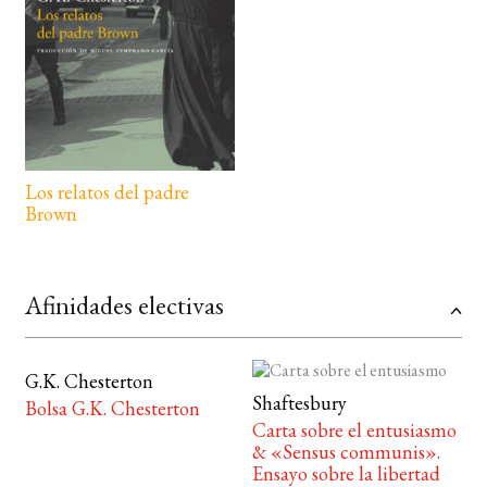
Los relatos del padre
Brown
Afinidades electivas
G.K. Chesterton
Shaftesbury
Bolsa G.K. Chesterton
Carta sobre el entusiasmo
& «Sensus communis».
Ensayo sobre la libertad