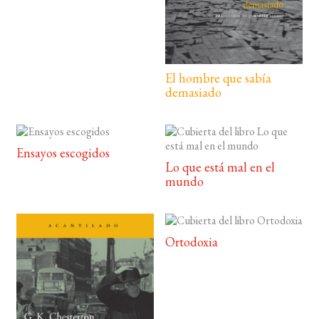
El hombre que sabía
demasiado
Ensayos escogidos
Lo que está mal en el
mundo
Ortodoxia