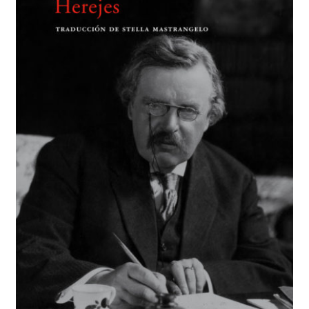
BUSCAR
LISTA DE LIBROS