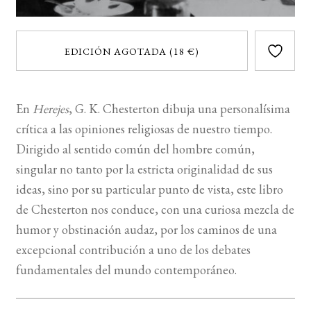
EDICIÓN AGOTADA (18 €)
En
Herejes
, G. K. Chesterton dibuja una personalísima
crítica a las opiniones religiosas de nuestro tiempo.
Dirigido al sentido común del hombre común,
singular no tanto por la estricta originalidad de sus
ideas, sino por su particular punto de vista, este libro
de Chesterton nos conduce, con una curiosa mezcla de
humor y obstinación audaz, por los caminos de una
excepcional contribución a uno de los debates
fundamentales del mundo contemporáneo.