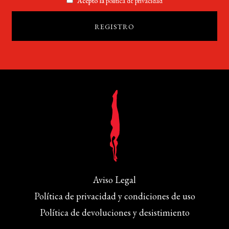
Acepto la
política de privacidad
Aviso Legal
Política de privacidad y condiciones de uso
Política de devoluciones y desistimiento