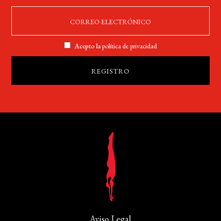
Acepto la
política de privacidad
Aviso Legal