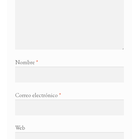
Nombre
*
Correo electrónico
*
Web