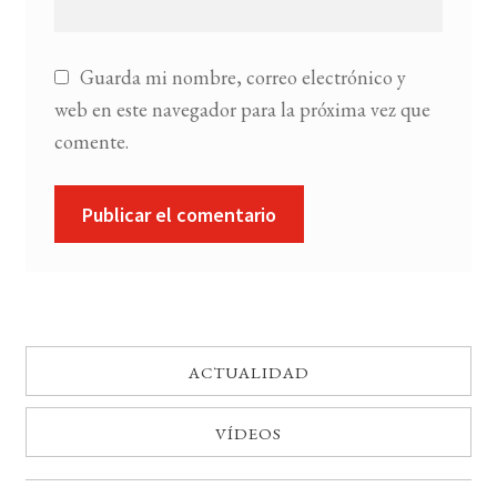
Guarda mi nombre, correo electrónico y
web en este navegador para la próxima vez que
comente.
ACTUALIDAD
VÍDEOS