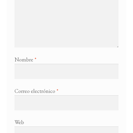
Nombre
*
Correo electrónico
*
Web