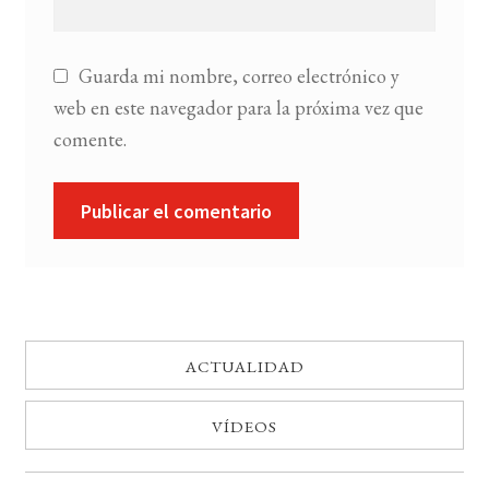
Guarda mi nombre, correo electrónico y
web en este navegador para la próxima vez que
comente.
ACTUALIDAD
VÍDEOS