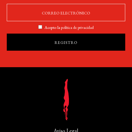
Acepto la
política de privacidad
Aviso Legal